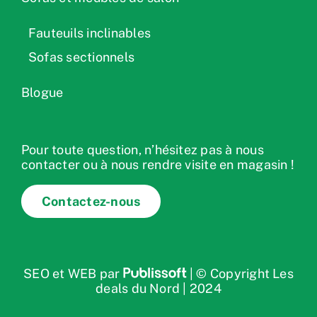
Fauteuils inclinables
Sofas sectionnels
Blogue
Pour toute question, n’hésitez pas à nous
contacter ou à nous rendre visite en magasin !
Contactez-nous
SEO et WEB par
| © Copyright Les
deals du Nord | 2024