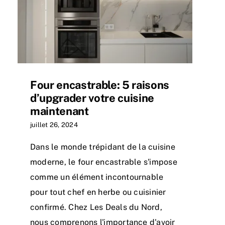
Four encastrable: 5 raisons
d’upgrader votre cuisine
maintenant
juillet 26, 2024
Dans le monde trépidant de la cuisine
moderne, le four encastrable s'impose
comme un élément incontournable
pour tout chef en herbe ou cuisinier
confirmé. Chez Les Deals du Nord,
nous comprenons l'importance d'avoir