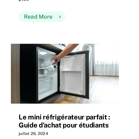
Read More
Le mini réfrigérateur parfait :
Guide d’achat pour étudiants
juillet 26, 2024