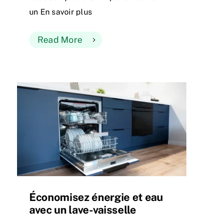
un En savoir plus
Read More
Économisez énergie et eau
avec un lave-vaisselle