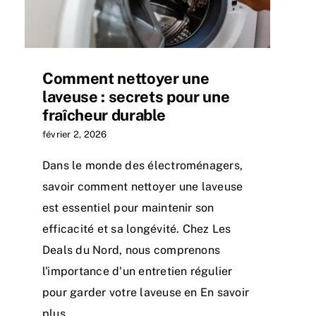
Comment nettoyer une
laveuse : secrets pour une
fraîcheur durable
février 2, 2026
Dans le monde des électroménagers,
savoir comment nettoyer une laveuse
est essentiel pour maintenir son
efficacité et sa longévité. Chez Les
Deals du Nord, nous comprenons
l'importance d'un entretien régulier
pour garder votre laveuse en En savoir
plus