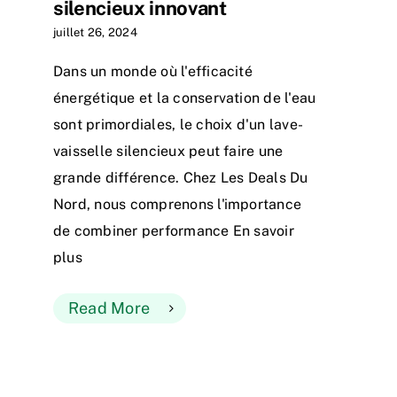
silencieux innovant
juillet 26, 2024
Dans un monde où l'efficacité
énergétique et la conservation de l'eau
sont primordiales, le choix d'un lave-
vaisselle silencieux peut faire une
grande différence. Chez Les Deals Du
Nord, nous comprenons l'importance
de combiner performance En savoir
plus
Read More