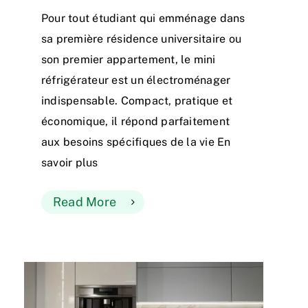
Pour tout étudiant qui emménage dans
sa première résidence universitaire ou
son premier appartement, le mini
réfrigérateur est un électroménager
indispensable. Compact, pratique et
économique, il répond parfaitement
aux besoins spécifiques de la vie En
savoir plus
Read More