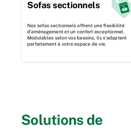
Sofas sectionnels
Nos sofas sectionnels offrent une flexibilité
d'aménagement et un confort exceptionnel.
Modulables selon vos besoins, ils s'adaptent
parfaitement à votre espace de vie.
Solutions de