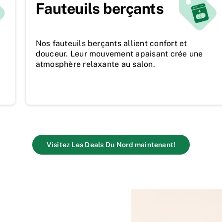
Fauteuils berçants
Nos fauteuils berçants allient confort et
douceur. Leur mouvement apaisant crée une
atmosphère relaxante au salon.
Visitez Les Deals Du Nord maintenant!