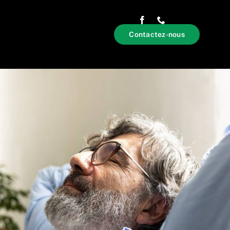
Contactez-nous