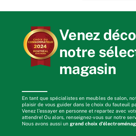
Venez déco
notre sélec
magasin
En tant que spécialistes en meubles de salon, no
plaisir de vous guider dans le choix du fauteuil pa
Venez l’essayer en personne et repartez avec vo
attendre! Ou alors, renseignez-vous sur notre serv
Nous avons aussi un
grand choix d’électroménag