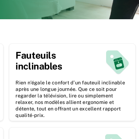
Fauteuils
inclinables
Rien n’égale le confort d’un fauteuil inclinable
après une longue journée. Que ce soit pour
regarder la télévision, lire ou simplement
relaxer, nos modèles allient ergonomie et
détente, tout en offrant un excellent rapport
qualité-prix.