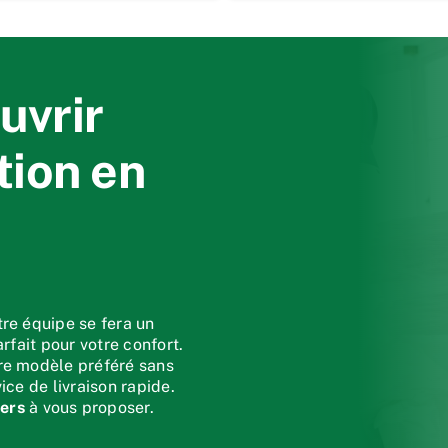
uvrir
tion en
tre équipe se fera un
rfait pour votre confort.
tre modèle préféré sans
ice de livraison rapide.
ers
à vous proposer.