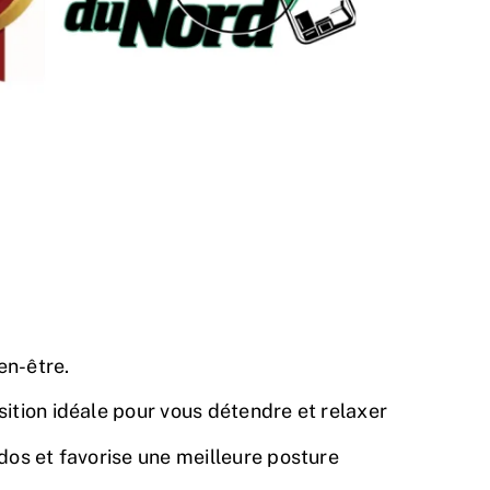
en-être.
ition idéale pour vous détendre et relaxer
 dos et favorise une meilleure posture