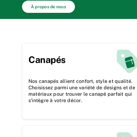
À propos de nous
Canapés
Nos canapés allient confort, style et qualité.
Choisissez parmi une variété de designs et de
matériaux pour trouver le canapé parfait qui
s'intègre à votre décor.