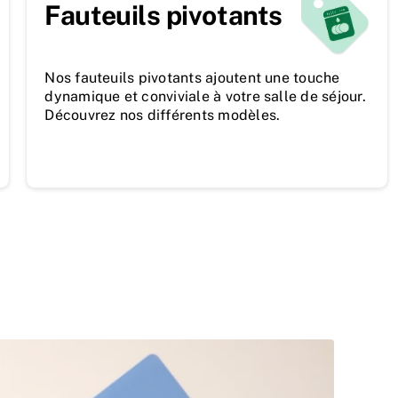
Fauteuils pivotants
Nos fauteuils pivotants ajoutent une touche
dynamique et conviviale à votre salle de séjour.
Découvrez nos différents modèles.