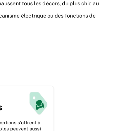
aussent tous les décors, du plus chic au
anisme électrique ou des fonctions de
s
options s'offrent à
ables peuvent aussi