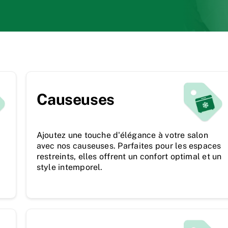
Causeuses
Ajoutez une touche d'élégance à votre salon
avec nos causeuses. Parfaites pour les espaces
restreints, elles offrent un confort optimal et un
style intemporel.