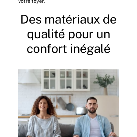
votre foyer.
Des matériaux de
qualité pour un
confort inégalé