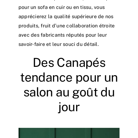
pour un sofa en cuir ou en tissu, vous
apprécierez la qualité supérieure de nos
produits, fruit d’une collaboration étroite
avec des fabricants réputés pour leur
savoir-faire et leur souci du détail.
Des Canapés
tendance pour un
salon au goût du
jour