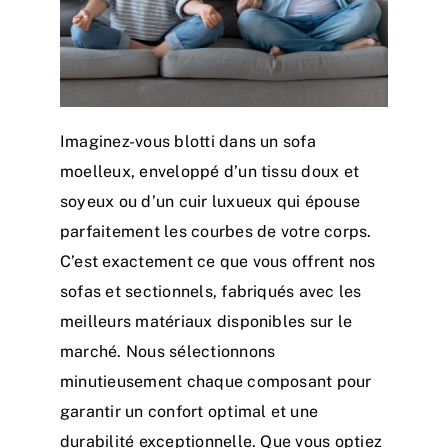
Imaginez-vous blotti dans un sofa
moelleux, enveloppé d’un tissu doux et
soyeux ou d’un cuir luxueux qui épouse
parfaitement les courbes de votre corps.
C’est exactement ce que vous offrent nos
sofas et
sectionnels
, fabriqués avec les
meilleurs matériaux disponibles sur le
marché. Nous sélectionnons
minutieusement chaque composant pour
garantir un confort optimal et une
durabilité exceptionnelle. Que vous optiez