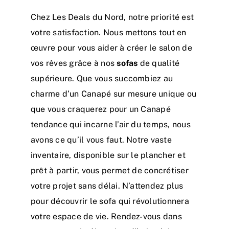
Chez Les Deals du Nord, notre priorité est
votre satisfaction. Nous mettons tout en
œuvre pour vous aider à créer le salon de
vos rêves grâce à nos
sofas
de qualité
supérieure. Que vous succombiez au
charme d’un Canapé sur mesure unique ou
que vous craquerez pour un Canapé
tendance qui incarne l’air du temps, nous
avons ce qu’il vous faut. Notre vaste
inventaire, disponible sur le plancher et
prêt à partir, vous permet de concrétiser
votre projet sans délai. N’attendez plus
pour découvrir le sofa qui révolutionnera
votre espace de vie.
Rendez-vous dans