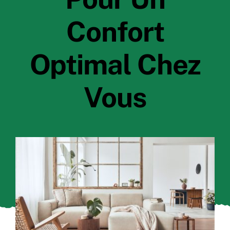
Confort
Optimal Chez
Vous