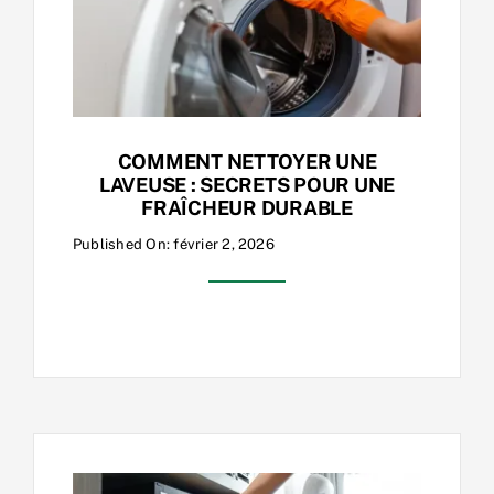
COMMENT NETTOYER UNE
LAVEUSE : SECRETS POUR UNE
FRAÎCHEUR DURABLE
Published On: février 2, 2026