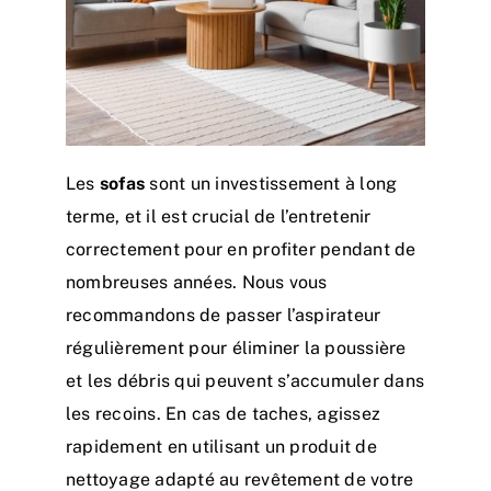
Les
sofas
sont un investissement à long
terme, et il est crucial de l’entretenir
correctement pour en profiter pendant de
nombreuses années. Nous vous
recommandons de passer l’aspirateur
régulièrement pour éliminer la poussière
et les débris qui peuvent s’accumuler dans
les recoins. En cas de taches, agissez
rapidement en utilisant un produit de
nettoyage adapté au revêtement de votre