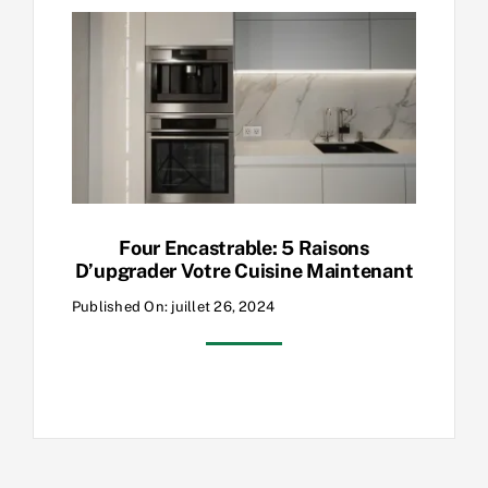
Four Encastrable: 5 Raisons
D’upgrader Votre Cuisine Maintenant
Published On: juillet 26, 2024