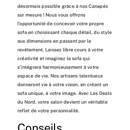
désormais possible grâce à nos Canapés
sur mesure ! Nous vous offrons
l’opportunité de concevoir votre propre
sofa en choisissant chaque détail, du style
aux dimensions en passant par le
revêtement. Laissez libre cours à votre
créativité et imaginez le sofa qui
s’intégrera harmonieusement à votre
espace de vie. Nos artisans talentueux
donneront vie à votre vision, en créant un
sofa unique, à votre image. Avec Les Deals
du Nord, votre salon devient un véritable
reflet de votre personnalité.
Conseils