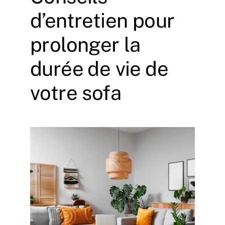
d’entretien pour
prolonger la
durée de vie de
votre sofa