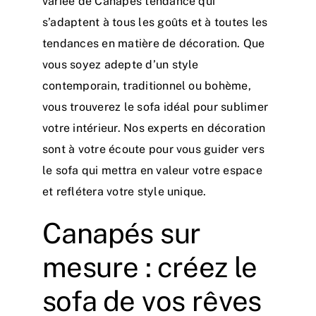
variée de Canapés tendance qui
s’adaptent à tous les goûts et à toutes les
tendances en matière de décoration. Que
vous soyez adepte d’un style
contemporain, traditionnel ou bohème,
vous trouverez le sofa idéal pour sublimer
votre intérieur. Nos experts en décoration
sont à votre écoute pour vous guider vers
le sofa qui mettra en valeur votre espace
et reflétera votre style unique.
Canapés sur
mesure : créez le
sofa de vos rêves