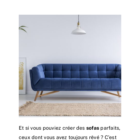
Et si vous pouviez créer des
sofas
parfaits,
ceux dont vous avez toujours rêvé ? C’est