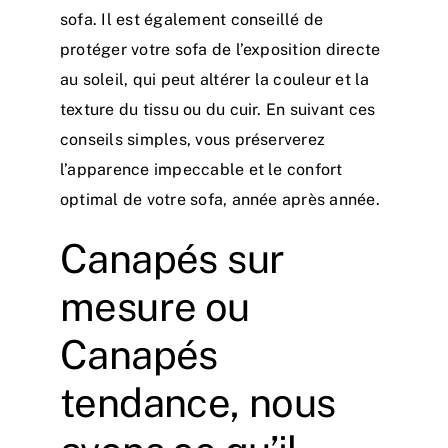
sofa. Il est également conseillé de
protéger votre sofa de l’exposition directe
au soleil, qui peut altérer la couleur et la
texture du tissu ou du cuir. En suivant ces
conseils simples, vous préserverez
l’apparence impeccable et le confort
optimal de votre sofa, année après année.
Canapés sur
mesure ou
Canapés
tendance, nous