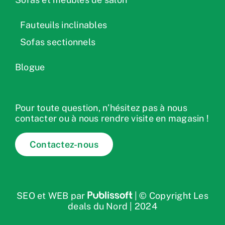
Fauteuils inclinables
Sofas sectionnels
Blogue
Pour toute question, n’hésitez pas à nous
contacter ou à nous rendre visite en magasin !
Contactez-nous
SEO et WEB par
| © Copyright Les
deals du Nord | 2024