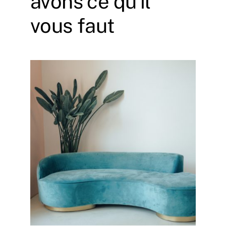
avons ce qu’il
vous faut