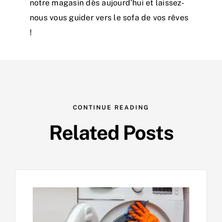
notre magasin
dès aujourd’hui et laissez-
nous vous guider vers le sofa de vos rêves
!
CONTINUE READING
Related Posts