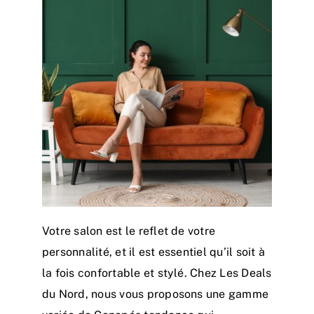
Votre salon est le reflet de votre
personnalité, et il est essentiel qu’il soit à
la fois confortable et stylé. Chez Les Deals
du Nord, nous vous proposons une gamme