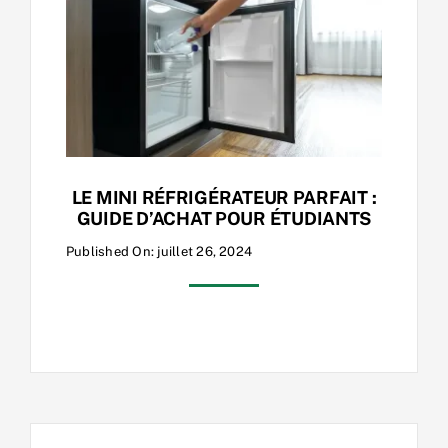
LE MINI RÉFRIGÉRATEUR PARFAIT :
GUIDE D’ACHAT POUR ÉTUDIANTS
Published On: juillet 26, 2024